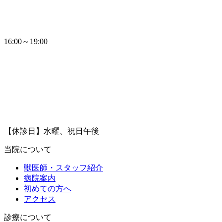
16:00～19:00
【休診日】水曜、祝日午後
当院について
獣医師・スタッフ紹介
病院案内
初めての方へ
アクセス
診療について