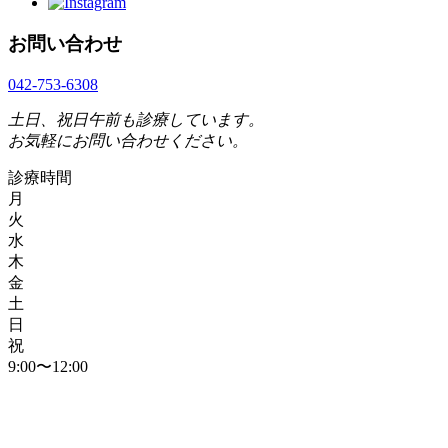
お問い合わせ
042-753-6308
土日、祝日午前も診療しています。
お気軽にお問い合わせください。
診療時間
月
火
水
木
金
土
日
祝
9:00〜12:00