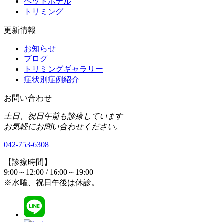
ペットホテル
トリミング
更新情報
お知らせ
ブログ
トリミングギャラリー
症状別症例紹介
お問い合わせ
土日、祝日午前も診療しています
お気軽にお問い合わせください。
042-753-6308
【診療時間】
9:00～12:00 / 16:00～19:00
※水曜、祝日午後は休診。