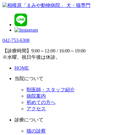
042-753-6308
【診療時間】9:00～12:00 / 16:00～19:00
※水曜、祝日午後は休診。
HOME
当院について
獣医師・スタッフ紹介
病院案内
初めての方へ
アクセス
診療について
猫の診察