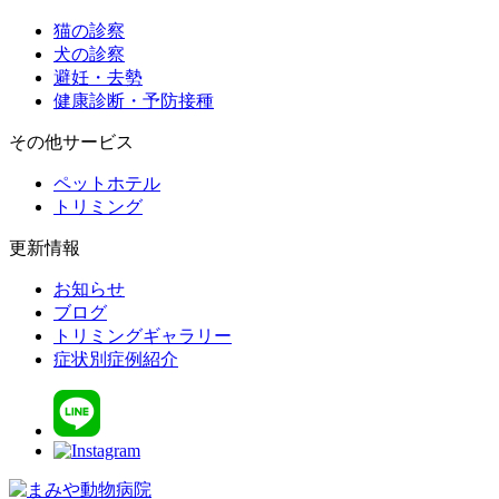
猫の診察
犬の診察
避妊・去勢
健康診断・予防接種
その他サービス
ペットホテル
トリミング
更新情報
お知らせ
ブログ
トリミングギャラリー
症状別症例紹介