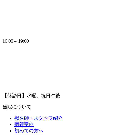
16:00～19:00
【休診日】水曜、祝日午後
当院について
獣医師・スタッフ紹介
病院案内
初めての方へ