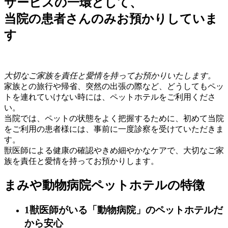
サービスの一環として、
当院の患者さんのみお預かりしていま
す
大切なご家族を責任と愛情を持ってお預かりいたします。
家族との旅行や帰省、突然の出張の際など、どうしてもペッ
トを連れていけない時には、ペットホテルをご利用くださ
い。
当院では、ペットの状態をよく把握するために、初めて当院
をご利用の患者様には、事前に一度診察を受けていただきま
す。
獣医師による健康の確認やきめ細やかなケアで、大切なご家
族を責任と愛情を持ってお預かりします。
まみや動物病院ペットホテルの特徴
1
獣医師がいる「動物病院」のペットホテルだ
から安心