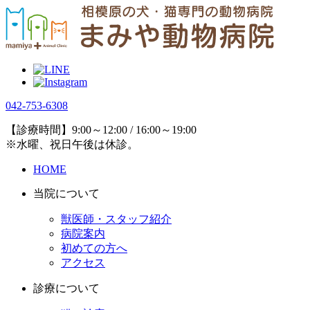
042-753-6308
【診療時間】9:00～12:00 / 16:00～19:00
※水曜、祝日午後は休診。
HOME
当院について
獣医師・スタッフ紹介
病院案内
初めての方へ
アクセス
診療について