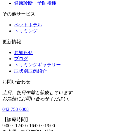
健康診断・予防接種
その他サービス
ペットホテル
トリミング
更新情報
お知らせ
ブログ
トリミングギャラリー
症状別症例紹介
お問い合わせ
土日、祝日午前も診療しています
お気軽にお問い合わせください。
042-753-6308
【診療時間】
9:00～12:00 / 16:00～19:00