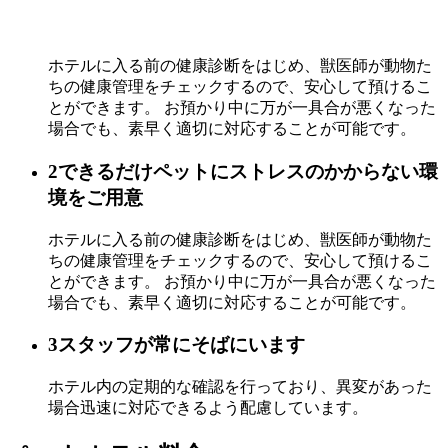
ホテルに入る前の健康診断をはじめ、獣医師が動物た
ちの健康管理をチェックするので、安心して預けるこ
とができます。 お預かり中に万が一具合が悪くなった
場合でも、素早く適切に対応することが可能です。
2
できるだけペットにストレスのかからない環
境をご用意
ホテルに入る前の健康診断をはじめ、獣医師が動物た
ちの健康管理をチェックするので、安心して預けるこ
とができます。 お預かり中に万が一具合が悪くなった
場合でも、素早く適切に対応することが可能です。
3
スタッフが常にそばにいます
ホテル内の定期的な確認を行っており、異変があった
場合迅速に対応できるよう配慮しています。