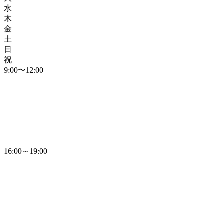
水
木
金
土
日
祝
9:00〜12:00
16:00～19:00