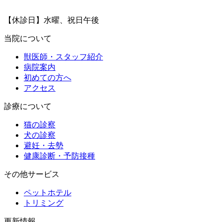
【休診日】水曜、祝日午後
当院について
獣医師・スタッフ紹介
病院案内
初めての方へ
アクセス
診療について
猫の診察
犬の診察
避妊・去勢
健康診断・予防接種
その他サービス
ペットホテル
トリミング
更新情報