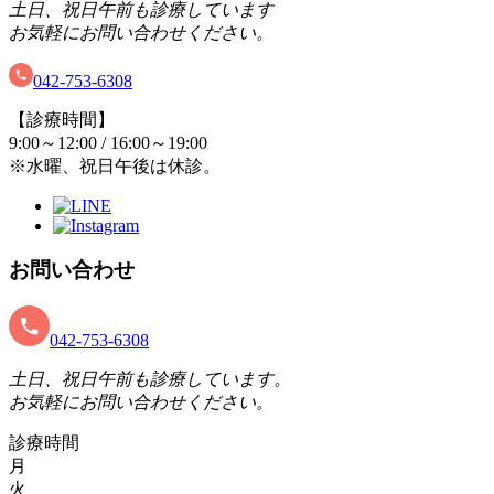
土日、祝日午前も診療しています
お気軽にお問い合わせください。
042-753-6308
【診療時間】
9:00～12:00 / 16:00～19:00
※水曜、祝日午後は休診。
お問い合わせ
042-753-6308
土日、祝日午前も診療しています。
お気軽にお問い合わせください。
診療時間
月
火