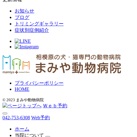
お知らせ
ブログ
トリミングギャラリー
症状別症例紹介
プライバシーポリシー
HOME
© 2023 まみや動物病院
Ｗｅｂ予約
042-753-6308
Web予約
ホーム
当院について