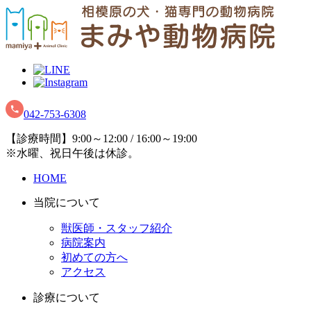
042-753-6308
【診療時間】9:00～12:00 / 16:00～19:00
※水曜、祝日午後は休診。
HOME
当院について
獣医師・スタッフ紹介
病院案内
初めての方へ
アクセス
診療について