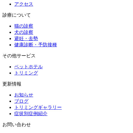
アクセス
診療について
猫の診察
犬の診察
避妊・去勢
健康診断・予防接種
その他サービス
ペットホテル
トリミング
更新情報
お知らせ
ブログ
トリミングギャラリー
症状別症例紹介
お問い合わせ