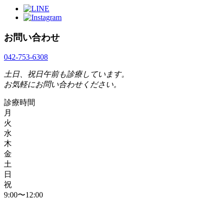
お問い合わせ
042-753-6308
土日、祝日午前も診療しています。
お気軽にお問い合わせください。
診療時間
月
火
水
木
金
土
日
祝
9:00〜12:00