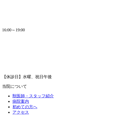
16:00～19:00
【休診日】水曜、祝日午後
当院について
獣医師・スタッフ紹介
病院案内
初めての方へ
アクセス