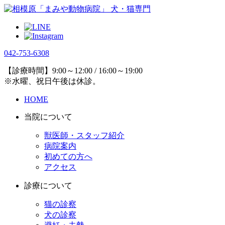
042-753-6308
【診療時間】9:00～12:00 / 16:00～19:00
※水曜、祝日午後は休診。
HOME
当院について
獣医師・スタッフ紹介
病院案内
初めての方へ
アクセス
診療について
猫の診察
犬の診察