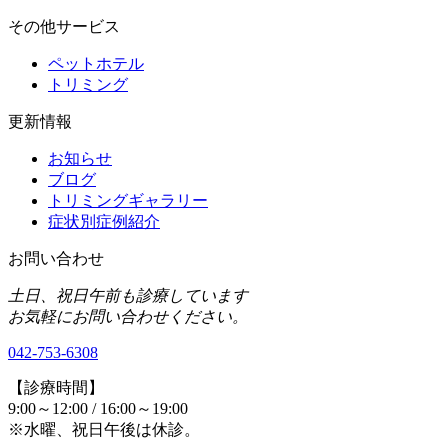
その他サービス
ペットホテル
トリミング
更新情報
お知らせ
ブログ
トリミングギャラリー
症状別症例紹介
お問い合わせ
土日、祝日午前も診療しています
お気軽にお問い合わせください。
042-753-6308
【診療時間】
9:00～12:00 / 16:00～19:00
※水曜、祝日午後は休診。