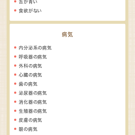
舌が青い
食欲がない
病気
内分泌系の病気
呼吸器の病気
外科の病気
心臓の病気
歯の病気
泌尿器の病気
消化器の病気
生殖器の病気
皮膚の病気
眼の病気