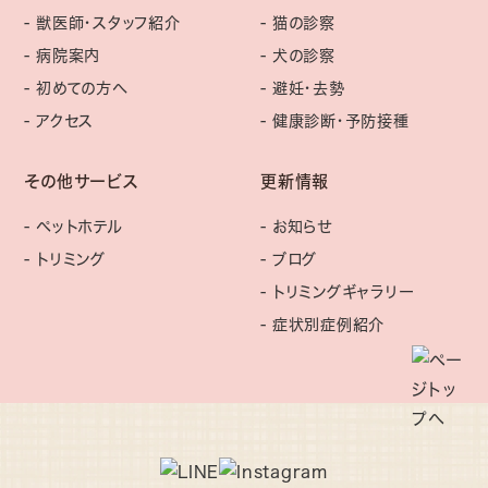
獣医師・スタッフ紹介
猫の診察
病院案内
犬の診察
初めての方へ
避妊・去勢
アクセス
健康診断・予防接種
その他サービス
更新情報
ペットホテル
お知らせ
トリミング
ブログ
トリミングギャラリー
症状別症例紹介