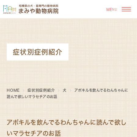
症状別症例紹介
HOME
症状別症例紹介
犬
アポキルを飲んでるわんちゃんに
読んで欲しいマラセチアのお話
アポキルを飲んでるわんちゃんに読んで欲し
いマラセチアのお話