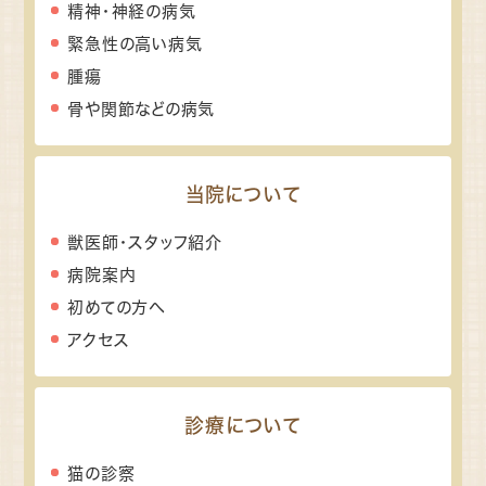
精神・神経の病気
緊急性の高い病気
腫瘍
骨や関節などの病気
当院について
獣医師・スタッフ紹介
病院案内
初めての方へ
アクセス
診療について
猫の診察