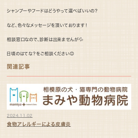
シャンプーやフードはどうやって選べばいいの？
など、色々なメッセージを頂いております！
相談窓口なので、診断は出来ませんが💦
日頃のはてな？をご相談ください😊
関連記事
2024.11.02
食物アレルギーによる皮膚炎