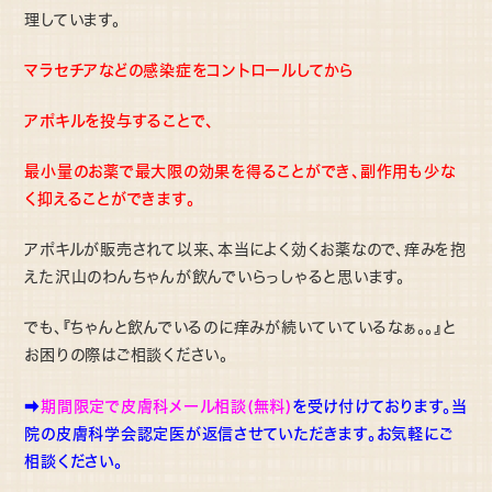
理しています。
マラセチアなどの感染症をコントロールしてから
アポキルを投与することで、
最小量のお薬で最大限の効果を得ることができ、副作用も少な
く抑えることができます。
アポキルが販売されて以来、本当によく効くお薬なので、痒みを抱
えた沢山のわんちゃんが飲んでいらっしゃると思います。
でも、『ちゃんと飲んでいるのに痒みが続いていているなぁ。。』と
お困りの際はご相談ください。
➡︎
期間限定で皮膚科メール相談(無料)
を受け付けております。当
院の皮膚科学会認定医が返信させていただきます。お気軽にご
相談ください。