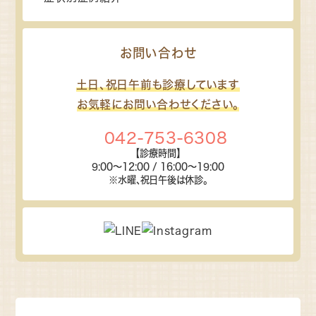
お問い合わせ
土日、祝日午前も診療しています
お気軽にお問い合わせください。
042-753-6308
【診療時間】
9:00～12:00 / 16:00～19:00
※水曜、祝日午後は休診。