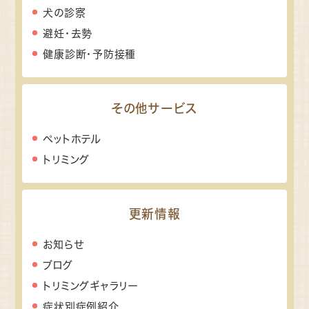
犬の診察
避妊・去勢
健康診断・予防接種
その他サービス
ペットホテル
トリミング
更新情報
お知らせ
ブログ
トリミングギャラリー
症状別症例紹介