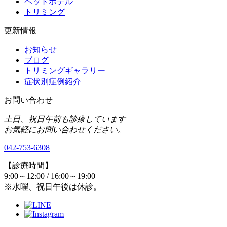
ペットホテル
トリミング
更新情報
お知らせ
ブログ
トリミングギャラリー
症状別症例紹介
お問い合わせ
土日、祝日午前も診療しています
お気軽にお問い合わせください。
042-753-6308
【診療時間】
9:00～12:00 / 16:00～19:00
※水曜、祝日午後は休診。