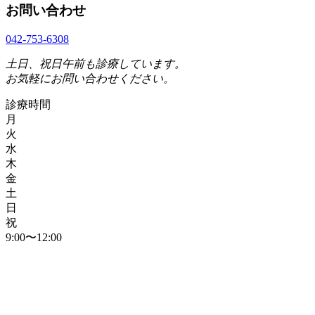
お問い合わせ
042-753-6308
土日、祝日午前も診療しています。
お気軽にお問い合わせください。
診療時間
月
火
水
木
金
土
日
祝
9:00〜12:00