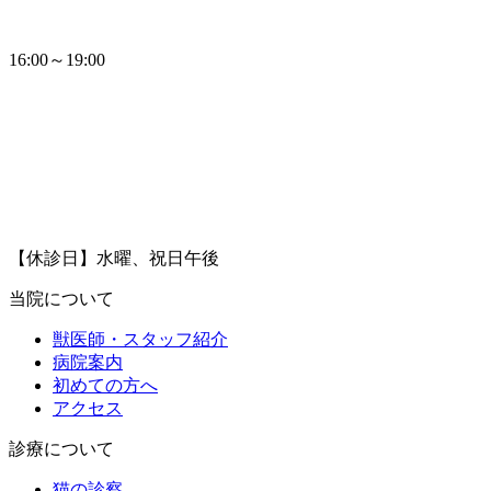
16:00～19:00
【休診日】水曜、祝日午後
当院について
獣医師・スタッフ紹介
病院案内
初めての方へ
アクセス
診療について
猫の診察