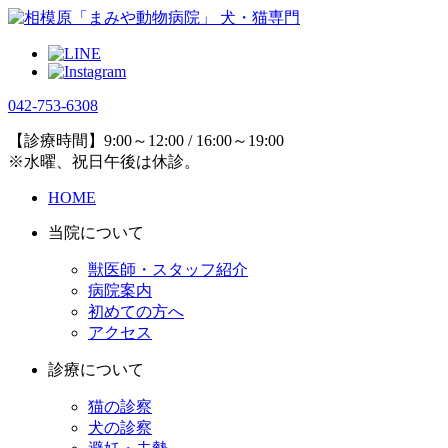
042-753-6308
【診療時間】9:00～12:00 / 16:00～19:00
※水曜、祝日午後は休診。
HOME
当院について
獣医師・スタッフ紹介
病院案内
初めての方へ
アクセス
診療について
猫の診察
犬の診察