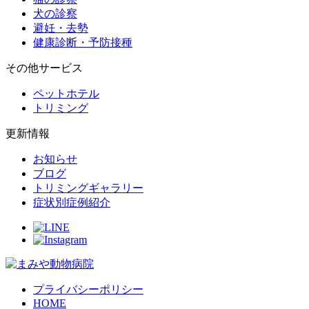
犬の診察
避妊・去勢
健康診断・予防接種
その他サービス
ペットホテル
トリミング
更新情報
お知らせ
ブログ
トリミングギャラリー
症状別症例紹介
プライバシーポリシー
HOME