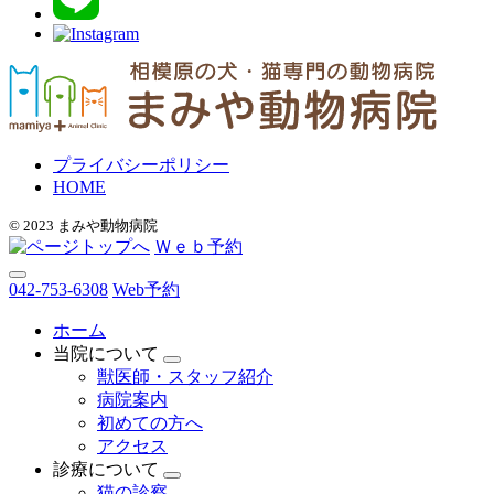
プライバシーポリシー
HOME
© 2023 まみや動物病院
Ｗｅｂ予約
042-753-6308
Web予約
ホーム
当院について
獣医師・スタッフ紹介
病院案内
初めての方へ
アクセス
診療について
猫の診察