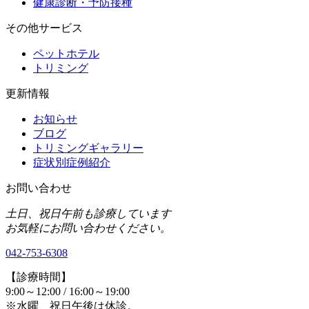
健康診断・予防接種
その他サービス
ペットホテル
トリミング
更新情報
お知らせ
ブログ
トリミングギャラリー
症状別症例紹介
お問い合わせ
土日、祝日午前も診療しています
お気軽にお問い合わせください。
042-753-6308
【診療時間】
9:00～12:00 / 16:00～19:00
※水曜、祝日午後は休診。