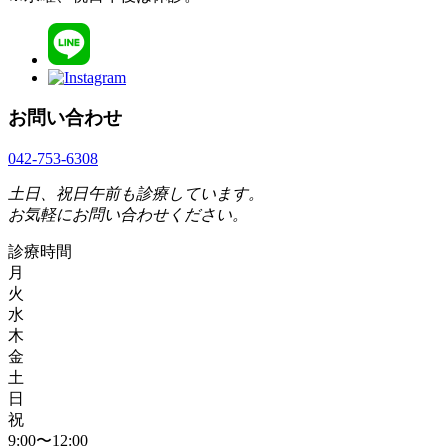
お問い合わせ
042-753-6308
土日、祝日午前も診療しています。
お気軽にお問い合わせください。
診療時間
月
火
水
木
金
土
日
祝
9:00〜12:00