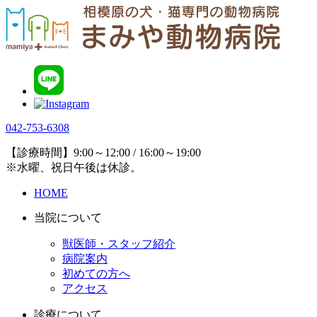
042-753-6308
【診療時間】9:00～12:00 / 16:00～19:00
※水曜、祝日午後は休診。
HOME
当院について
獣医師・スタッフ紹介
病院案内
初めての方へ
アクセス
診療について