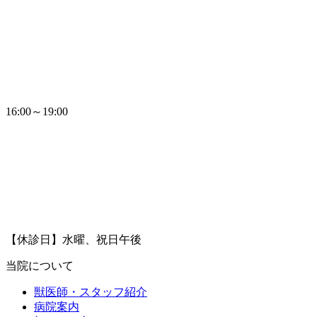
16:00～19:00
【休診日】水曜、祝日午後
当院について
獣医師・スタッフ紹介
病院案内