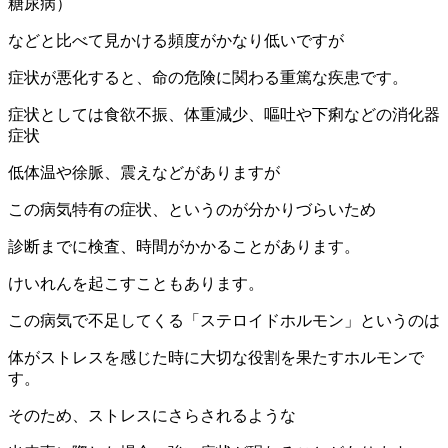
糖尿病）
などと比べて見かける頻度がかなり低いですが
症状が悪化すると、命の危険に関わる重篤な疾患です。
症状としては食欲不振、体重減少、嘔吐や下痢などの消化器
症状
低体温や徐脈、震えなどがありますが
この病気特有の症状、というのが分かりづらいため
診断までに検査、時間がかかることがあります。
けいれんを起こすこともあります。
この病気で不足してくる「ステロイドホルモン」というのは
体がストレスを感じた時に大切な役割を果たすホルモンで
す。
そのため、ストレスにさらされるような