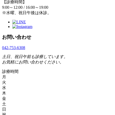
【診療時間】
9:00～12:00 / 16:00～19:00
※水曜、祝日午後は休診。
お問い合わせ
042-753-6308
土日、祝日午前も診療しています。
お気軽にお問い合わせください。
診療時間
月
火
水
木
金
土
日
祝