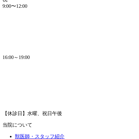
9:00〜12:00
16:00～19:00
【休診日】水曜、祝日午後
当院について
獣医師・スタッフ紹介