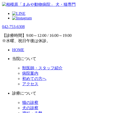
042-753-6308
【診療時間】9:00～12:00 / 16:00～19:00
※水曜、祝日午後は休診。
HOME
当院について
獣医師・スタッフ紹介
病院案内
初めての方へ
アクセス
診療について
猫の診察
犬の診察