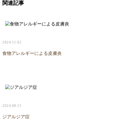
関連記事
2024.11.02
食物アレルギーによる皮膚炎
2024.08.15
ジアルジア症