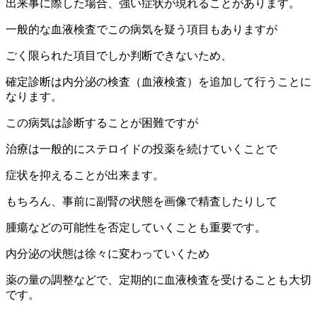
出来事に際した場合、強い症状が現れることがあります。
一般的な血液検査でこの病気を疑う項目もありますが
ごく限られた項目でしか判断できないため、
確定診断は内分泌の検査（血液検査）を追加して行うことに
なります。
この病気は診断することが困難ですが
治療は一般的にステロイドの投薬を続けていくことで
症状を抑えることが出来ます。
もちろん、事前に副腎の状態を画像で精査したりして
腫瘍などの可能性を否定していくことも重要です。
内分泌の状態は徐々に変わっていくため
薬の量の調整などで、定期的に血液検査を受けることも大切
です。